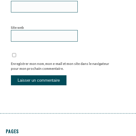
Site web
Enregistrer mon nom, mon e-mail et mon site dans le navigateur
pour mon prochain commentaire.
PAGES