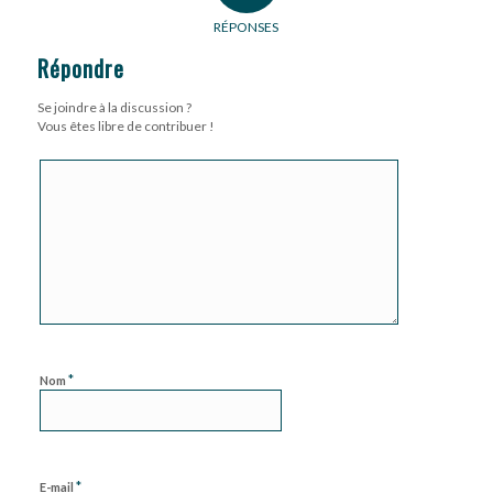
RÉPONSES
Répondre
Se joindre à la discussion ?
Vous êtes libre de contribuer !
*
Nom
*
E-mail