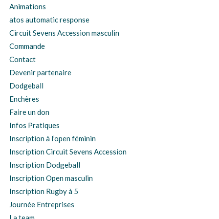
Animations
atos automatic response
Circuit Sevens Accession masculin
Commande
Contact
Devenir partenaire
Dodgeball
Enchères
Faire un don
Infos Pratiques
Inscription à l’open féminin
Inscription Circuit Sevens Accession
Inscription Dodgeball
Inscription Open masculin
Inscription Rugby à 5
Journée Entreprises
La team