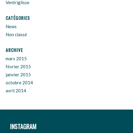
Ventriglisse
CATÉGORIES
News
Non classé
ARCHIVE
mars 2015
février 2015
janvier 2015
octobre 2014
avril 2014
INSTAGRAM