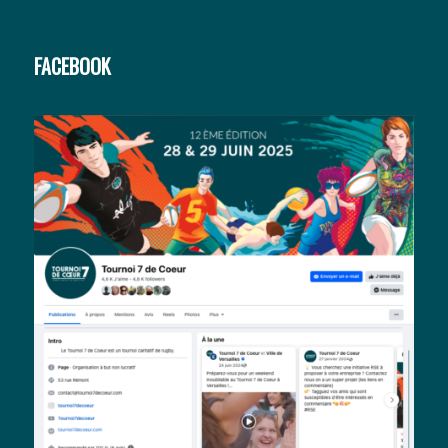
FACEBOOK