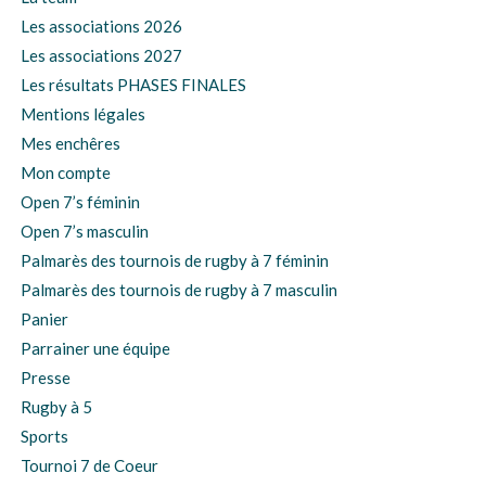
Les associations 2026
Les associations 2027
Les résultats PHASES FINALES
Mentions légales
Mes enchêres
Mon compte
Open 7’s féminin
Open 7’s masculin
Palmarès des tournois de rugby à 7 féminin
Palmarès des tournois de rugby à 7 masculin
Panier
Parrainer une équipe
Presse
Rugby à 5
Sports
Tournoi 7 de Coeur