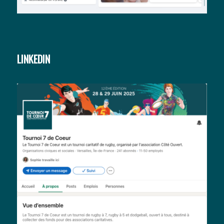
LINKEDIN